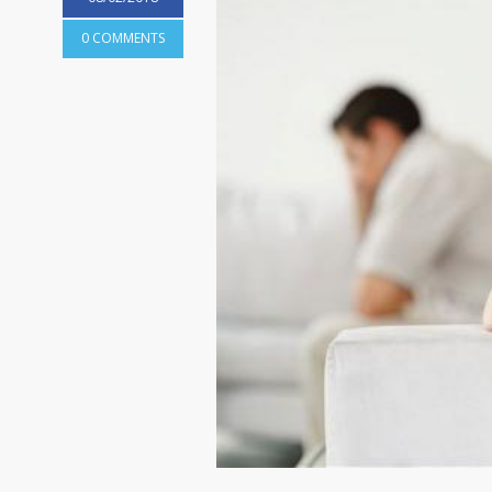
0 COMMENTS