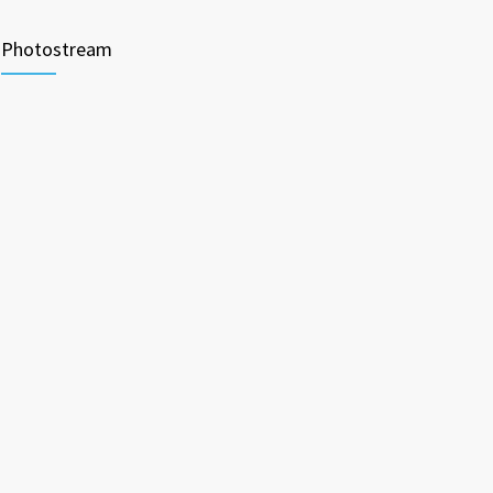
Photostream