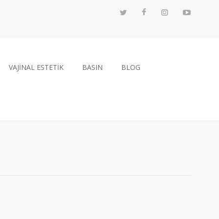
VAJİNAL ESTETİK
BASIN
BLOG