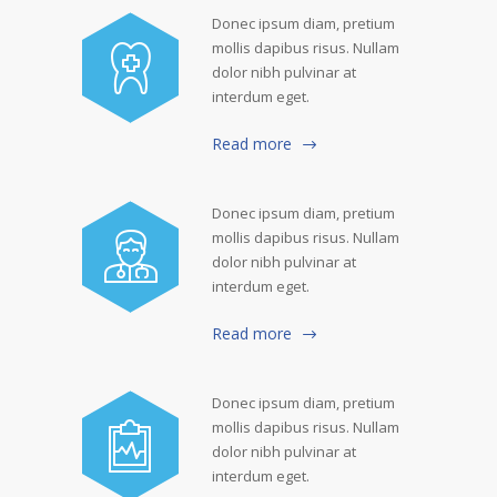
Donec ipsum diam, pretium
mollis dapibus risus. Nullam
dolor nibh pulvinar at
interdum eget.
Read more
Donec ipsum diam, pretium
mollis dapibus risus. Nullam
dolor nibh pulvinar at
interdum eget.
Read more
Donec ipsum diam, pretium
mollis dapibus risus. Nullam
dolor nibh pulvinar at
interdum eget.