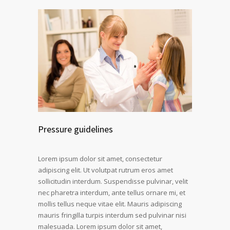
Pressure guidelines
Lorem ipsum dolor sit amet, consectetur
adipiscing elit. Ut volutpat rutrum eros amet
sollicitudin interdum. Suspendisse pulvinar, velit
nec pharetra interdum, ante tellus ornare mi, et
mollis tellus neque vitae elit. Mauris adipiscing
mauris fringilla turpis interdum sed pulvinar nisi
malesuada. Lorem ipsum dolor sit amet,