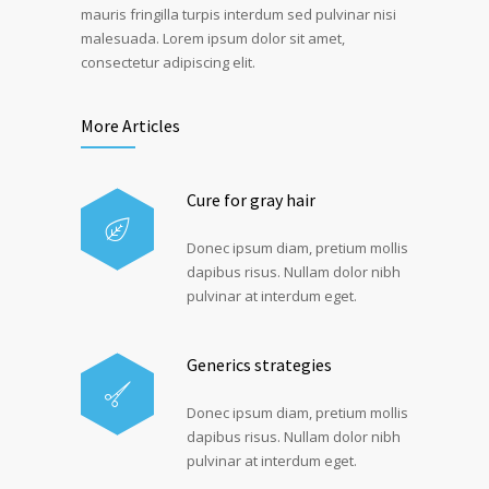
mauris fringilla turpis interdum sed pulvinar nisi
malesuada. Lorem ipsum dolor sit amet,
consectetur adipiscing elit.
More Articles
Cure for gray hair
Donec ipsum diam, pretium mollis
dapibus risus. Nullam dolor nibh
pulvinar at interdum eget.
Generics strategies
Donec ipsum diam, pretium mollis
dapibus risus. Nullam dolor nibh
pulvinar at interdum eget.