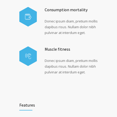
Consumption mortality
Donec ipsum diam, pretium mollis
dapibus risus. Nullam dolor nibh
pulvinar at interdum eget.
Muscle fitness
Donec ipsum diam, pretium mollis
dapibus risus. Nullam dolor nibh
pulvinar at interdum eget.
Features