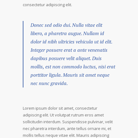
consectetur adipiscing elit.
Donec sed odio dui. Nulla vitae elit
libero, a pharetra augue. Nullam id
dolor id nibh ultricies vehicula ut id elit.
Integer posuere erat a ante venenatis
dapibus posuere velit aliquet. Duis
mollis, est non commodo luctus, nisi erat
porttitor ligula. Mauris sit amet neque
nec nunc gravida.
Lorem ipsum dolor sit amet, consectetur
adipiscing elit. Ut volutpat rutrum eros amet
sollicitudin interdum. Suspendisse pulvinar, velit
nec pharetra interdum, ante tellus ornare mi, et
mollis tellus neque vitae elit. Mauris adipiscing